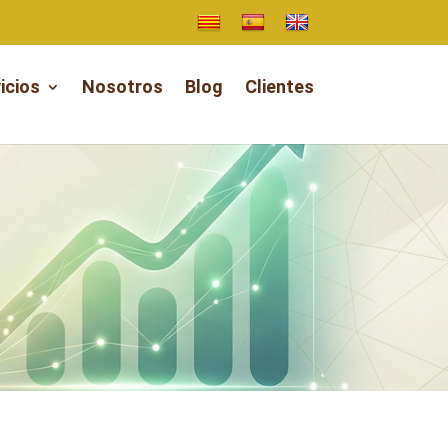
icios
Nosotros
Blog
Clientes