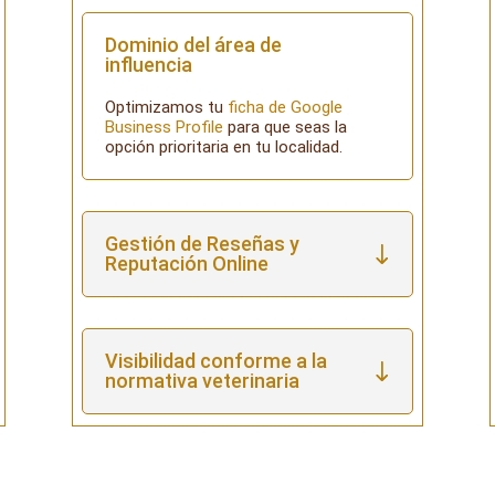
Dominio del área de
influencia
Optimizamos tu
ficha de Google
Business Profile
para que seas la
opción prioritaria en tu localidad.
Gestión de Reseñas y
Reputación Online
Visibilidad conforme a la
normativa veterinaria