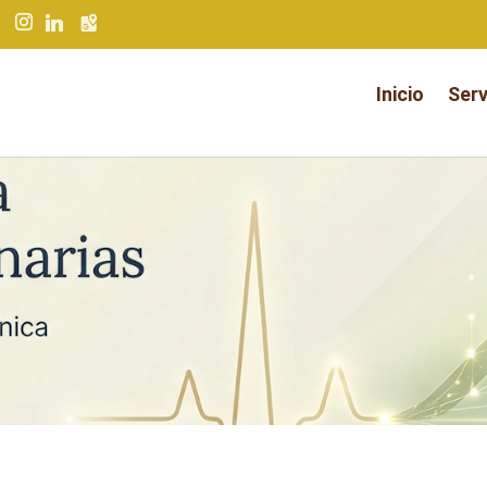
Inicio
Serv