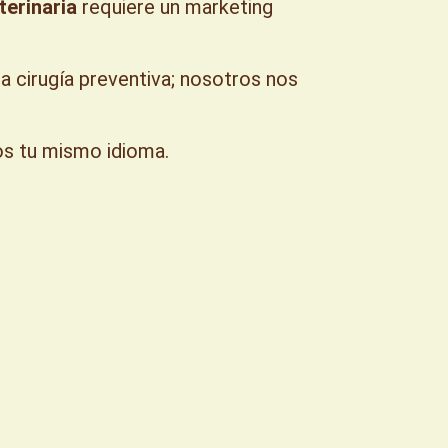
eterinaria
requiere un marketing
 cirugía preventiva; nosotros nos
s tu mismo idioma.