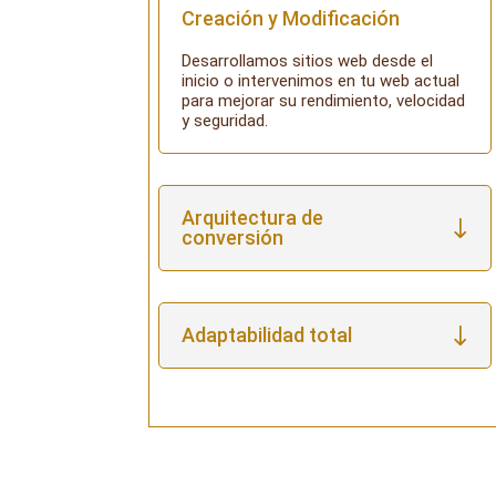
Creación y Modificación
Desarrollamos sitios web desde el
inicio o intervenimos en tu web actual
para mejorar su rendimiento, velocidad
y seguridad.
Arquitectura de
conversión
Adaptabilidad total