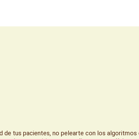
d de tus pacientes, no pelearte con los algoritmos