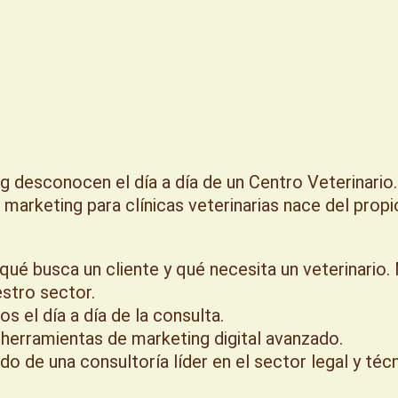
 desconocen el día a día de un Centro Veterinario.
 marketing para clínicas veterinarias nace del propi
qué busca un cliente y qué necesita un veterinario
stro sector.
s el día a día de la consulta.
 herramientas de marketing digital avanzado.
aldo de una consultoría líder en el sector legal y té