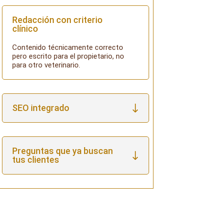
Redacción con criterio
clínico
Contenido técnicamente correcto
pero escrito para el propietario, no
para otro veterinario.
SEO integrado
Preguntas que ya buscan
tus clientes