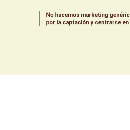
No hacemos marketing genéri
por la captación y centrarse en