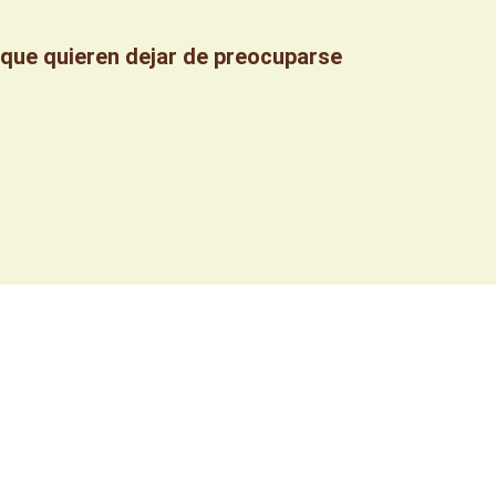
que quieren dejar de preocuparse