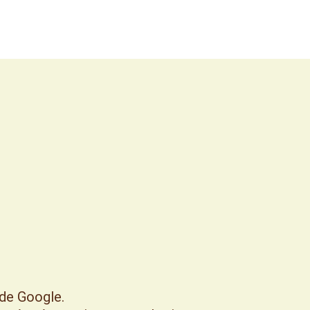
 de Google.