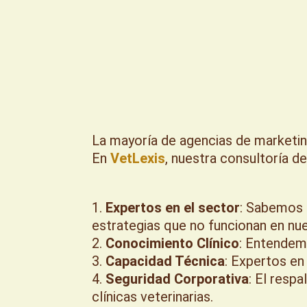
La mayoría de agencias de marketing
En
VetLexis
, nuestra consultoría de
Expertos en el sector
: Sabemos 
estrategias que no funcionan en nue
Conocimiento Clínico
: Entendemo
Capacidad Técnica
: Expertos en
Seguridad Corporativa
: El resp
clínicas veterinarias.