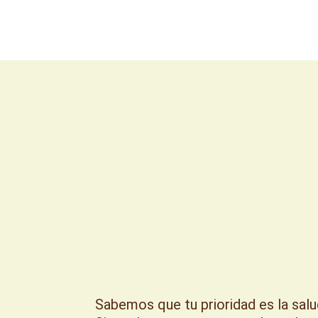
Sabemos que tu prioridad es la salu