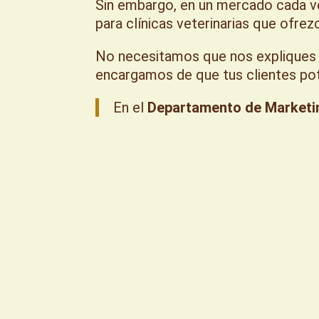
Sin embargo, en un mercado cada 
para clínicas veterinarias que ofre
No necesitamos que nos expliques q
encargamos de que tus clientes pote
En el
Departamento de Marketing