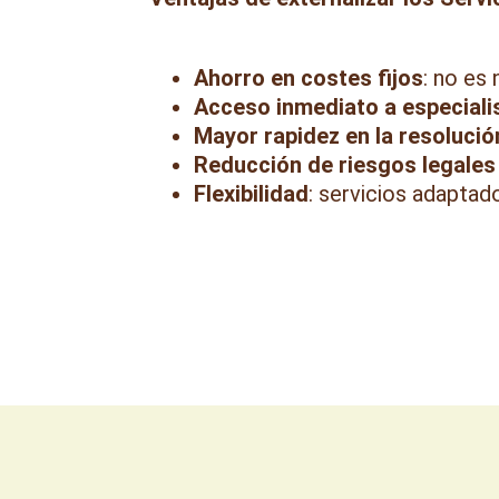
Ahorro en costes fijos
: no es
Acceso inmediato a especiali
Mayor rapidez en la resoluci
Reducción de riesgos legales
Flexibilidad
: servicios adaptad