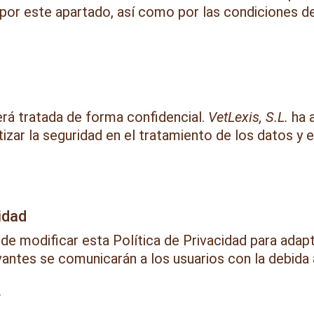
á por este apartado, así como por las condiciones de
rá tratada de forma confidencial.
VetLexis, S.L.
ha 
izar la seguridad en el tratamiento de los datos y e
idad
de modificar esta Política de Privacidad para adapt
vantes se comunicarán a los usuarios con la debida 
.