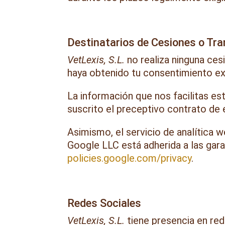
Destinatarios de Cesiones o Tr
VetLexis, S.L.
no realiza ninguna ces
haya obtenido tu consentimiento e
La información que nos facilitas es
suscrito el preceptivo contrato de
Asimismo, el servicio de analítica
Google LLC está adherida a las gara
policies.google.com/privacy
.
Redes Sociales
VetLexis, S.L.
tiene presencia en red