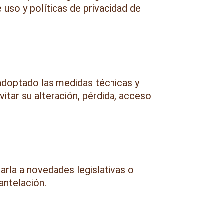
 uso y políticas de privacidad de
adoptado las medidas técnicas y
vitar su alteración, pérdida, acceso
arla a novedades legislativas o
antelación.