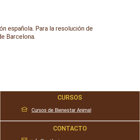
ión española. Para la resolución de
de Barcelona.
CURSOS
Cursos de Bienestar Animal
CONTACTO