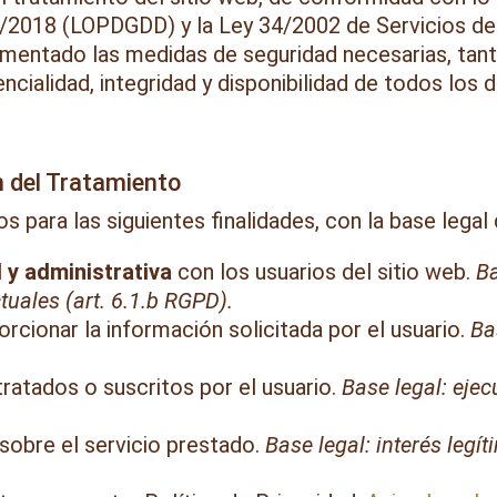
/2018 (LOPDGDD) y la Ley 34/2002 de Servicios de 
mentado las medidas de seguridad necesarias, tant
encialidad, integridad y disponibilidad de todos los
n del Tratamiento
s para las siguientes finalidades, con la base legal
 y administrativa
con los usuarios del sitio web.
Ba
uales (art. 6.1.b RGPD).
rcionar la información solicitada por el usuario.
Ba
ratados o suscritos por el usuario.
Base legal: ejec
sobre el servicio prestado.
Base legal: interés legí