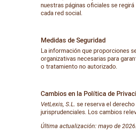
nuestras páginas oficiales se regir
cada red social.
Medidas de Seguridad
La información que proporciones se
organizativas necesarias para garant
o tratamiento no autorizado.
Cambios en la Política de Privac
VetLexis, S.L.
se reserva el derecho 
jurisprudenciales. Los cambios rele
Última actualización: mayo de 2026