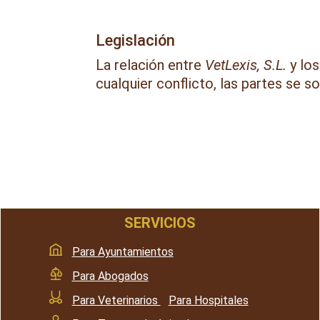
Legislación
La relación entre
VetLexis, S.L.
y los
cualquier conflicto, las partes se
SERVICIOS
Para Ayuntamientos
Para Abogados
Para Veterinarios
/
Para Hospitales