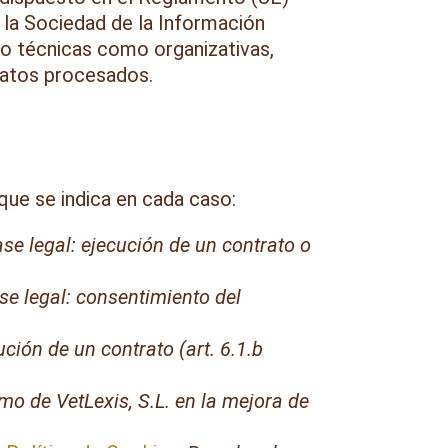
la Sociedad de la Información
o técnicas como organizativas,
 datos procesados.
 que se indica en cada caso:
se legal: ejecución de un contrato o
se legal: consentimiento del
ución de un contrato (art. 6.1.b
timo de VetLexis, S.L. en la mejora de