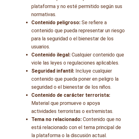
plataforma y no esté permitido según sus
normativas.
Contenido peligroso:
Se refiere a
contenido que pueda representar un riesgo
para la seguridad o el bienestar de los
usuarios.
Contenido ilegal:
Cualquier contenido que
viole las leyes o regulaciones aplicables.
Seguridad infantil:
Incluye cualquier
contenido que pueda poner en peligro la
seguridad o el bienestar de los niños.
Contenido de carácter terrorista:
Material que promueve o apoya
actividades terroristas o extremistas.
Tema no relacionado:
Contenido que no
está relacionado con el tema principal de
la plataforma o la discusión actual.