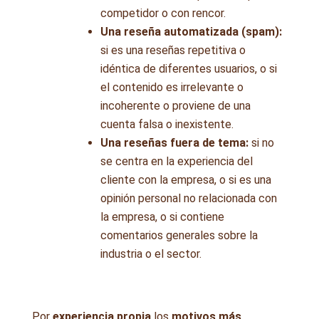
competidor o con rencor.
Una reseña automatizada (spam):
si es una reseñas repetitiva o
idéntica de diferentes usuarios, o si
el contenido es irrelevante o
incoherente o proviene de una
cuenta falsa o inexistente.
Una reseñas fuera de tema:
si no
se centra en la experiencia del
cliente con la empresa, o si es una
opinión personal no relacionada con
la empresa, o si contiene
comentarios generales sobre la
industria o el sector.
Por
experiencia propia
los
motivos más