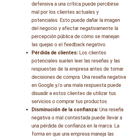
defensiva a una crítica puede percibirse
mal por los clientes actuales y
potenciales. Esto puede dañar la imagen
del negocio y afectar negativamente la
percepción pública de cómo se manejan
las quejas o el feedback negativo.
Pérdida de clientes:
Los clientes
potenciales suelen leer las reseñas y las
respuestas de la empresa antes de tomar
decisiones de compra. Una reseña negativa
en Google y/o una mala respuesta puede
disuadir a estos clientes de utilizar tus
servicios o comprar tus productos.
Disminución de la confianza:
Una reseña
negativa o mal contestada puede llevar a
una pérdida de confianza en la marca. La
forma en que una empresa maneja las