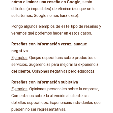
cómo eliminar una reseña en Google,
serán
difíciles (o imposibles) de eliminar (aunque se lo
solicitemos, Google no nos hará caso).
Pongo algunos ejemplos de este tipo de reseñas y
veremos qué podemos hacer en estos casos.
Reseñas con información veraz, aunque
negativa
Ejemplos
: Quejas específicas sobre productos o
servicios, Sugerencias para mejorar la experiencia
del cliente, Opiniones negativas pero educadas.
Re
señas con información subjetiva
Ejemplos
: Opiniones personales sobre la empresa,
Comentarios sobre la atención al cliente sin
detalles específicos, Experiencias individuales que
pueden no ser representativas.