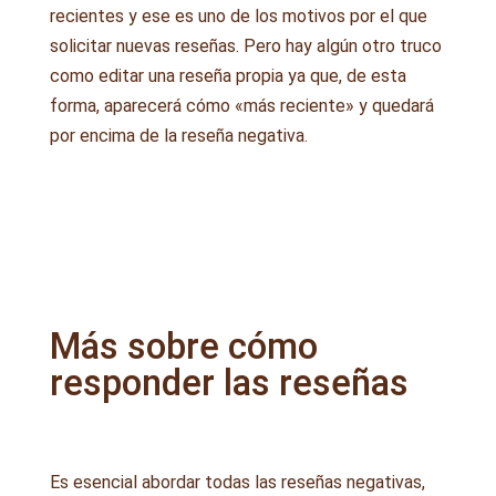
recientes y ese es uno de los motivos por el que
solicitar nuevas reseñas. Pero hay algún otro truco
como editar una reseña propia ya que, de esta
forma, aparecerá cómo «más reciente» y quedará
por encima de la reseña negativa.
Más sobre cómo
responder las reseñas
Es esencial abordar todas las reseñas negativas,