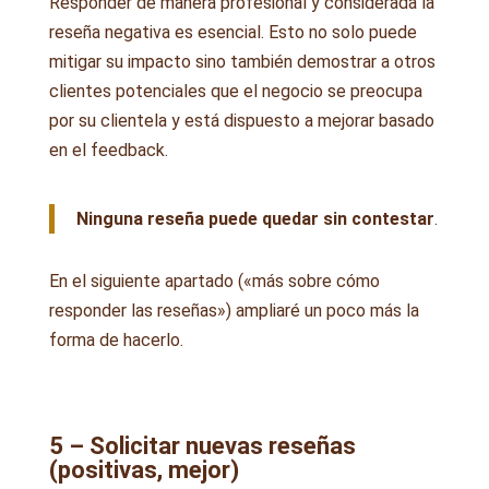
Responder de manera profesional y considerada la
reseña negativa es esencial. Esto no solo puede
mitigar su impacto sino también demostrar a otros
clientes potenciales que el negocio se preocupa
por su clientela y está dispuesto a mejorar basado
en el feedback.
Ninguna reseña puede quedar sin contestar
.
En el siguiente apartado («más sobre cómo
responder las reseñas») ampliaré un poco más la
forma de hacerlo.
5 – Solicitar nuevas reseñas
(positivas, mejor)