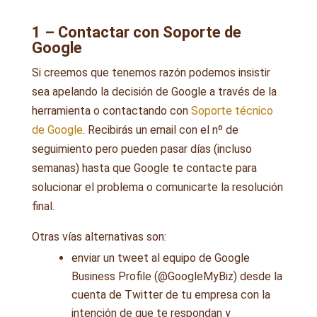
1 – Contactar con Soporte de
Google
Si creemos que tenemos razón podemos insistir
sea apelando la decisión de Google a través de la
herramienta o contactando con
Soporte técnico
de Google
. Recibirás un email con el nº de
seguimiento pero pueden pasar días (incluso
semanas) hasta que Google te contacte para
solucionar el problema o comunicarte la resolución
final.
Otras vías alternativas son:
enviar un tweet al equipo de Google
Business Profile (@GoogleMyBiz) desde la
cuenta de Twitter de tu empresa con la
intención de que te respondan y