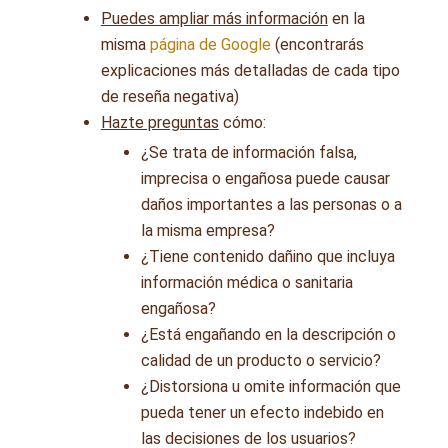
Puedes ampliar más información
en la
misma
página de Google
(encontrarás
explicaciones más detalladas de cada tipo
de reseña negativa)
Hazte preguntas
cómo:
¿Se trata de información falsa,
imprecisa o engañosa puede causar
daños importantes a las personas o a
la misma empresa?
¿Tiene contenido dañino que incluya
información médica o sanitaria
engañosa?
¿Está engañando en la descripción o
calidad de un producto o servicio?
¿Distorsiona u omite información que
pueda tener un efecto indebido en
las decisiones de los usuarios?