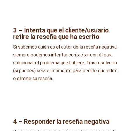
3 – Intenta que el cliente/usuario
retire la reseña que ha escrito
Si sabemos quién es el autor de la reseña negativa,
siempre podemos intentar contactar con él para
solucionar el problema que hubiere. Tras resolverlo
(si puedes) será el momento para pedirle que edite
o elimine su reseña.
4 – Responder la reseña negativa