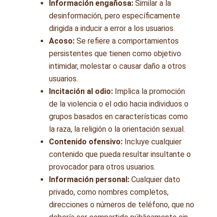
Información engañosa:
Similar a la
desinformación, pero específicamente
dirigida a inducir a error a los usuarios.
Acoso:
Se refiere a comportamientos
persistentes que tienen como objetivo
intimidar, molestar o causar daño a otros
usuarios.
Incitación al odio:
Implica la promoción
de la violencia o el odio hacia individuos o
grupos basados en características como
la raza, la religión o la orientación sexual.
Contenido ofensivo:
Incluye cualquier
contenido que pueda resultar insultante o
provocador para otros usuarios.
Información personal:
Cualquier dato
privado, como nombres completos,
direcciones o números de teléfono, que no