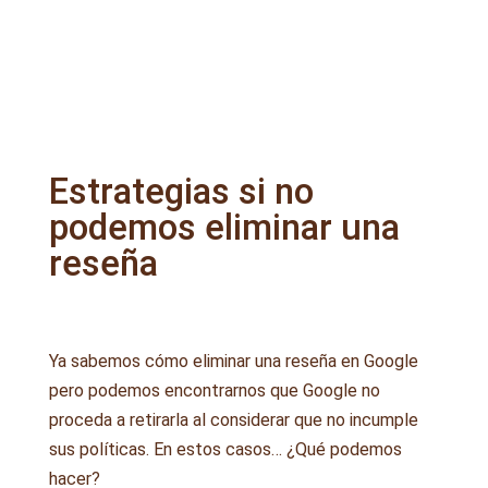
Estrategias si no
podemos eliminar una
reseña
Ya sabemos cómo eliminar una reseña en Google
pero podemos encontrarnos que Google no
proceda a retirarla al considerar que no incumple
sus políticas. En estos casos… ¿Qué podemos
hacer?