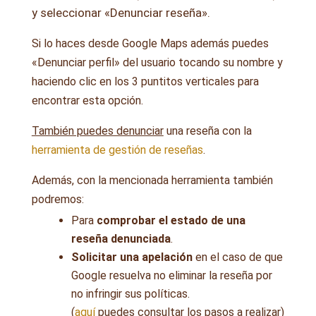
y seleccionar «Denunciar reseña».
Si lo haces desde Google Maps además puedes
«Denunciar perfil» del usuario tocando su nombre y
haciendo clic en los 3 puntitos verticales para
encontrar esta opción.
También puedes denunciar
una reseña con la
herramienta de gestión de reseñas
.
Además, con la mencionada herramienta también
podremos:
Para
comprobar el estado de una
reseña denunciada
.
Solicitar una apelación
en el caso de que
Google resuelva no eliminar la reseña por
no infringir sus políticas.
(
aquí
puedes consultar los pasos a realizar)