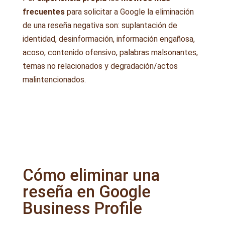
frecuentes
para solicitar a Google la eliminación
de una reseña negativa son: suplantación de
identidad, desinformación, información engañosa,
acoso, contenido ofensivo, palabras malsonantes,
temas no relacionados y degradación/actos
malintencionados.
Cómo eliminar una
reseña en Google
Business Profile