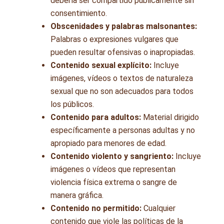
debería ser compartido públicamente sin
consentimiento.
Obscenidades y palabras malsonantes:
Palabras o expresiones vulgares que
pueden resultar ofensivas o inapropiadas.
Contenido sexual explícito:
Incluye
imágenes, vídeos o textos de naturaleza
sexual que no son adecuados para todos
los públicos.
Contenido para adultos:
Material dirigido
específicamente a personas adultas y no
apropiado para menores de edad.
Contenido violento y sangriento:
Incluye
imágenes o vídeos que representan
violencia física extrema o sangre de
manera gráfica.
Contenido no permitido:
Cualquier
contenido que viole las políticas de la