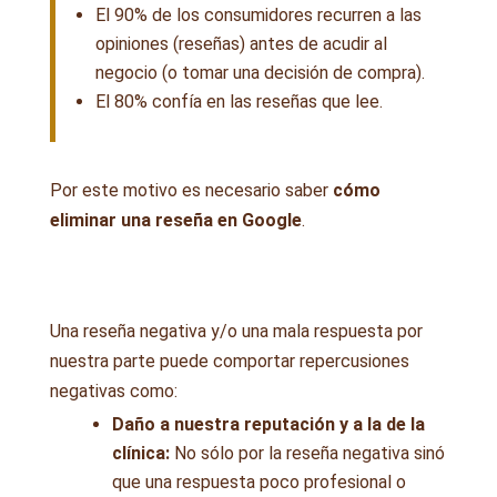
El 90% de los consumidores recurren a las
opiniones (reseñas) antes de acudir al
negocio (o tomar una decisión de compra).
El 80% confía en las reseñas que lee.
Por este motivo es necesario saber
cómo
eliminar una reseña en
Google
.
Una reseña negativa y/o una mala respuesta por
nuestra parte puede comportar repercusiones
negativas como:
Daño a nuestra reputación y a la de la
clínica:
No sólo por la reseña negativa sinó
que una respuesta poco profesional o