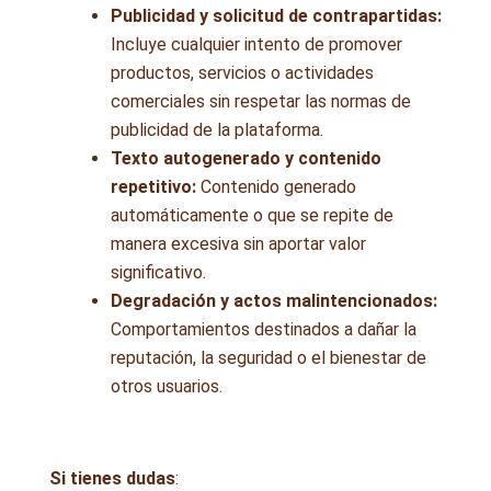
Publicidad y solicitud de contrapartidas:
Incluye cualquier intento de promover
productos, servicios o actividades
comerciales sin respetar las normas de
publicidad de la plataforma.
Texto autogenerado y contenido
repetitivo:
Contenido generado
automáticamente o que se repite de
manera excesiva sin aportar valor
significativo.
Degradación y actos malintencionados:
Comportamientos destinados a dañar la
reputación, la seguridad o el bienestar de
otros usuarios.
Si tienes dudas
: