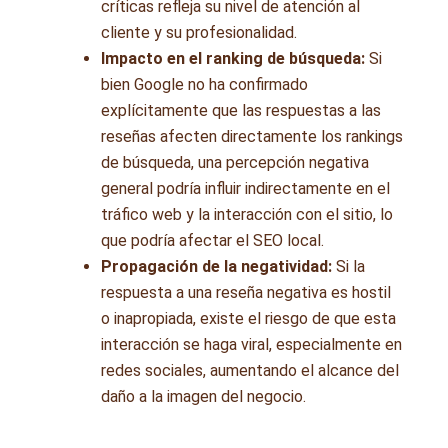
críticas refleja su nivel de atención al
cliente y su profesionalidad.
Impacto en el ranking de búsqueda:
Si
bien Google no ha confirmado
explícitamente que las respuestas a las
reseñas afecten directamente los rankings
de búsqueda, una percepción negativa
general podría influir indirectamente en el
tráfico web y la interacción con el sitio, lo
que podría afectar el SEO local.
Propagación de la negatividad:
Si la
respuesta a una reseña negativa es hostil
o inapropiada, existe el riesgo de que esta
interacción se haga viral, especialmente en
redes sociales, aumentando el alcance del
daño a la imagen del negocio.