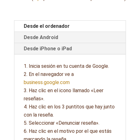
Desde el ordenador
Desde Android
Desde iPhone o iPad
Inicia sesión en tu cuenta de Google.
En el navegador ve a
business.google.com
Haz clic en el icono llamado «Leer
reseñas».
Haz clic en los 3 puntitos que hay junto
con la reseña.
Seleccionar «Denunciar reseña».
Haz clic en el motivo por el que estás
marcando la reseña.