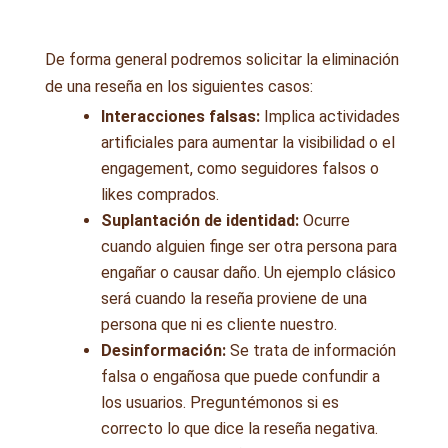
De forma general podremos solicitar la eliminación
de una reseña en los siguientes casos:
Interacciones falsas:
Implica actividades
artificiales para aumentar la visibilidad o el
engagement, como seguidores falsos o
likes comprados.
Suplantación de identidad:
Ocurre
cuando alguien finge ser otra persona para
engañar o causar daño. Un ejemplo clásico
será cuando la reseña proviene de una
persona que ni es cliente nuestro.
Desinformación:
Se trata de información
falsa o engañosa que puede confundir a
los usuarios. Preguntémonos si es
correcto lo que dice la reseña negativa.