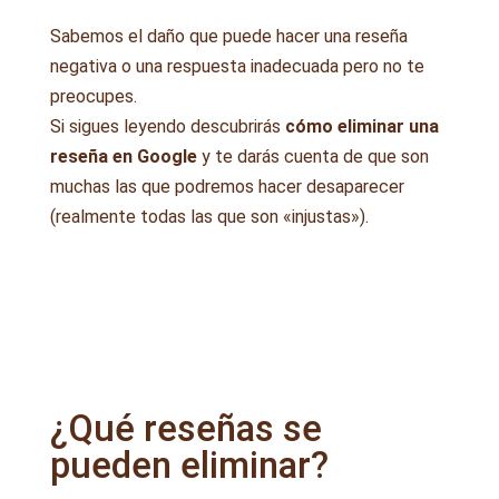
Sabemos el daño que puede hacer una reseña
negativa o una respuesta inadecuada pero no te
preocupes.
Si sigues leyendo descubrirás
cómo eliminar una
reseña en Google
y te darás cuenta de que son
muchas las que podremos hacer desaparecer
(realmente todas las que son «injustas»).
¿Qué reseñas se
pueden eliminar?