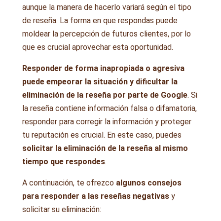
aunque la manera de hacerlo variará según el tipo
de reseña. La forma en que respondas puede
moldear la percepción de futuros clientes, por lo
que es crucial aprovechar esta oportunidad.
Responder de forma inapropiada o agresiva
puede empeorar la situación y dificultar la
eliminación de la reseña por parte de Google
. Si
la reseña contiene información falsa o difamatoria,
responder para corregir la información y proteger
tu reputación es crucial. En este caso, puedes
solicitar la eliminación de la reseña al mismo
tiempo que respondes
.
A continuación, te ofrezco
algunos consejos
para responder a las reseñas negativas
y
solicitar su eliminación: