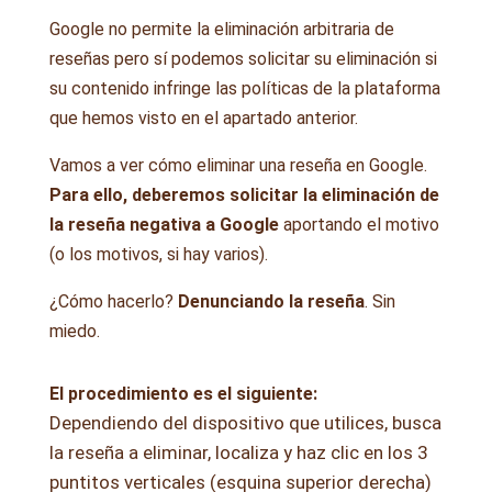
Google no permite la eliminación arbitraria de
reseñas pero sí podemos solicitar su eliminación si
su contenido infringe las políticas de la plataforma
que hemos visto en el apartado anterior.
Vamos a ver cómo eliminar una reseña en Google.
Para ello, deberemos solicitar la eliminación de
la reseña negativa a Google
aportando el motivo
(o los motivos, si hay varios).
¿Cómo hacerlo?
Denunciando la reseña
. Sin
miedo.
El procedimiento es el siguiente:
Dependiendo del dispositivo que utilices, busca
la reseña a eliminar, localiza y haz clic en los 3
puntitos verticales (esquina superior derecha)