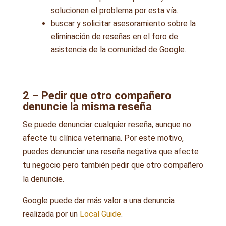
solucionen el problema por esta vía.
buscar y solicitar asesoramiento sobre la
eliminación de reseñas en el foro de
asistencia de la comunidad de Google.
2 – Pedir que otro compañero
denuncie la misma reseña
Se puede denunciar cualquier reseña, aunque no
afecte tu clínica veterinaria. Por este motivo,
puedes denunciar una reseña negativa que afecte
tu negocio pero también pedir que otro compañero
la denuncie.
Google puede dar más valor a una denuncia
realizada por un
Local Guide
.