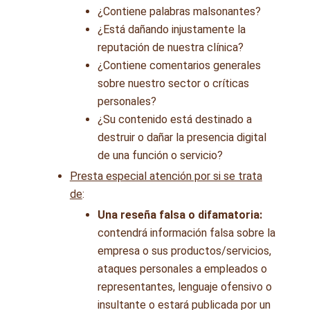
¿Contiene palabras malsonantes?
¿Está dañando injustamente la
reputación de nuestra clínica?
¿Contiene comentarios generales
sobre nuestro sector o críticas
personales?
¿Su contenido está destinado a
destruir o dañar la presencia digital
de una función o servicio?
Presta especial atención por si se trata
de
:
Una reseña falsa o difamatoria:
contendrá información falsa sobre la
empresa o sus productos/servicios,
ataques personales a empleados o
representantes, lenguaje ofensivo o
insultante o estará publicada por un