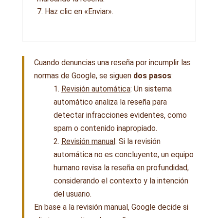
Haz clic en «Enviar».
Cuando denuncias una reseña por incumplir las
normas de Google, se siguen
dos pasos
:
1.
Revisión automática
: Un sistema
automático analiza la reseña para
detectar infracciones evidentes, como
spam o contenido inapropiado.
2.
Revisión manual
: Si la revisión
automática no es concluyente, un equipo
humano revisa la reseña en profundidad,
considerando el contexto y la intención
del usuario.
En base a la revisión manual, Google decide si