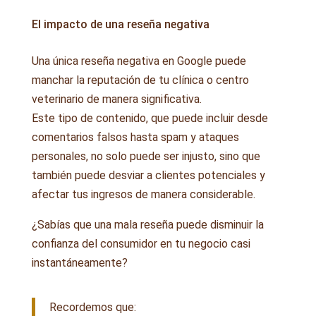
El impacto de una reseña negativa
Una única reseña negativa en Google puede
manchar la reputación de tu clínica o centro
veterinario de manera significativa.
Este tipo de contenido, que puede incluir desde
comentarios falsos hasta spam y ataques
personales, no solo puede ser injusto, sino que
también puede desviar a clientes potenciales y
afectar tus ingresos de manera considerable.
¿Sabías que una mala reseña puede disminuir la
confianza del consumidor en tu negocio casi
instantáneamente?
Recordemos que: