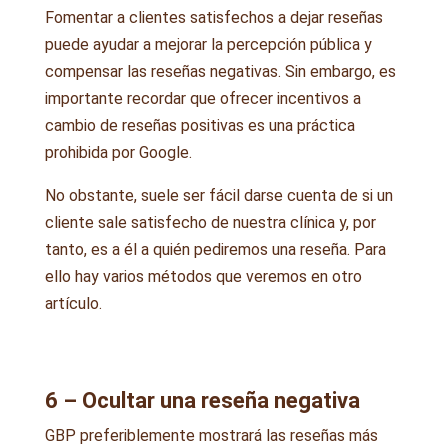
Fomentar a clientes satisfechos a dejar reseñas
puede ayudar a mejorar la percepción pública y
compensar las reseñas negativas. Sin embargo, es
importante recordar que ofrecer incentivos a
cambio de reseñas positivas es una práctica
prohibida por Google.
No obstante, suele ser fácil darse cuenta de si un
cliente sale satisfecho de nuestra clínica y, por
tanto, es a él a quién pediremos una reseña. Para
ello hay varios métodos que veremos en otro
artículo.
6 – Ocultar una reseña negativa
GBP preferiblemente mostrará las reseñas más