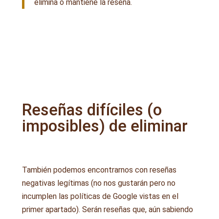
elimina o mantiene la reseña.
Reseñas difíciles (o
imposibles) de eliminar
También podemos encontrarnos con reseñas
negativas legítimas (no nos gustarán pero no
incumplen las políticas de Google vistas en el
primer apartado). Serán reseñas que, aún sabiendo