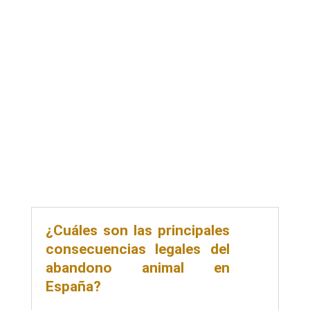
¿Cuáles son las principales
consecuencias legales del
abandono animal en
España?