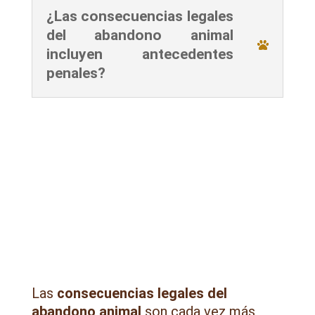
¿Las consecuencias legales
del abandono animal
incluyen antecedentes
penales?
Las
consecuencias legales del
abandono animal
son cada vez más