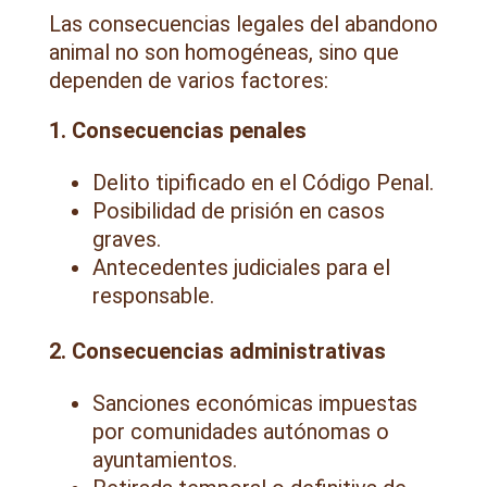
Las consecuencias legales del abandono
animal no son homogéneas, sino que
dependen de varios factores:
1. Consecuencias penales
Delito tipificado en el Código Penal.
Posibilidad de prisión en casos
graves.
Antecedentes judiciales para el
responsable.
2. Consecuencias administrativas
Sanciones económicas impuestas
por comunidades autónomas o
ayuntamientos.