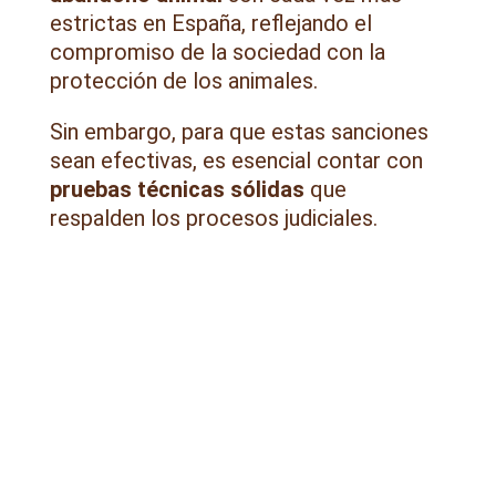
estrictas en España, reflejando el
compromiso de la sociedad con la
protección de los animales.
Sin embargo, para que estas sanciones
sean efectivas, es esencial contar con
pruebas técnicas sólidas
que
respalden los procesos judiciales.