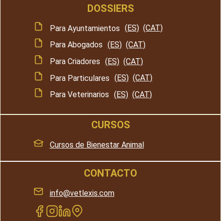
DOSSIERS
Para Ayuntamientos
(ES)
(CAT)
Para Abogados
(ES)
(CAT)
Para Criadores
(ES)
(CAT)
Para Particulares
(ES)
(CAT)
Para Veterinarios
(ES)
(CAT)
CURSOS
Cursos de Bienestar Animal
CONTACTO
info@vetlexis.com