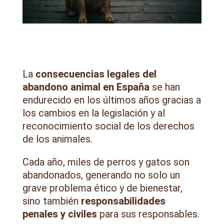
La
consecuencias legales del
abandono animal en España
se han
endurecido en los últimos años gracias a
los cambios en la legislación y al
reconocimiento social de los derechos
de los animales.
Cada año, miles de perros y gatos son
abandonados, generando no solo un
grave problema ético y de bienestar,
sino también
responsabilidades
penales y civiles
para sus responsables.