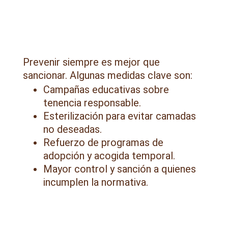
Prevenir siempre es mejor que
sancionar. Algunas medidas clave son:
Campañas educativas sobre
tenencia responsable.
Esterilización para evitar camadas
no deseadas.
Refuerzo de programas de
adopción y acogida temporal.
Mayor control y sanción a quienes
incumplen la normativa.