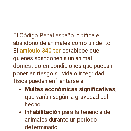
El Código Penal español tipifica el
abandono de animales como un delito.
El
artículo 340 ter
establece que
quienes abandonen a un animal
doméstico en condiciones que puedan
poner en riesgo su vida o integridad
física pueden enfrentarse a:
Multas económicas significativas
,
que varían según la gravedad del
hecho.
Inhabilitación
para la tenencia de
animales durante un periodo
determinado.