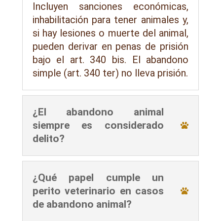
Incluyen sanciones económicas,
inhabilitación para tener animales y,
si hay lesiones o muerte del animal,
pueden derivar en penas de prisión
bajo el art. 340 bis. El abandono
simple (art. 340 ter) no lleva prisión.
¿El abandono animal
siempre es considerado
delito?
¿Qué papel cumple un
perito veterinario en casos
de abandono animal?