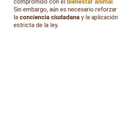
compromiso con el
bienestar animal
.
Sin embargo, aún es necesario reforzar
la
conciencia ciudadana
y la aplicación
estricta de la ley.