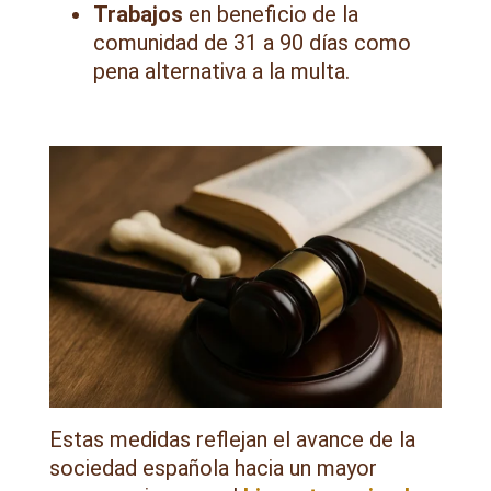
Trabajos
en beneficio de la
comunidad de 31 a 90 días como
pena alternativa a la multa.
Estas medidas reflejan el avance de la
sociedad española hacia un mayor