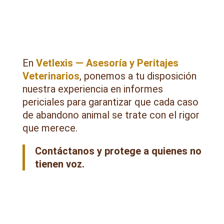
En
Vetlexis — Asesoría y Peritajes
Veterinarios
, ponemos a tu disposición
nuestra experiencia en informes
periciales para garantizar que cada caso
de abandono animal se trate con el rigor
que merece.
Contáctanos y protege a quienes no
tienen voz.