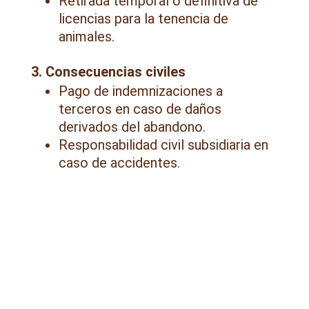
Retirada temporal o definitiva de
licencias para la tenencia de
animales.
3. Consecuencias civiles
Pago de indemnizaciones a
terceros en caso de daños
derivados del abandono.
Responsabilidad civil subsidiaria en
caso de accidentes.