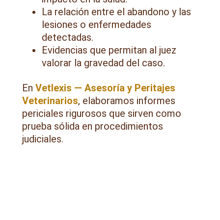
La relación entre el abandono y las
lesiones o enfermedades
detectadas.
Evidencias que permitan al juez
valorar la gravedad del caso.
En
Vetlexis — Asesoría y Peritajes
Veterinarios
, elaboramos informes
periciales rigurosos que sirven como
prueba sólida en procedimientos
judiciales.