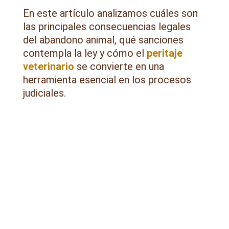
En este artículo analizamos cuáles son
las principales consecuencias legales
del abandono animal, qué sanciones
contempla la ley y cómo el
peritaje
veterinario
se convierte en una
herramienta esencial en los procesos
judiciales.