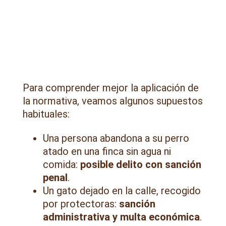
Para comprender mejor la aplicación de
la normativa, veamos algunos supuestos
habituales:
Una persona abandona a su perro
atado en una finca sin agua ni
comida:
posible delito con sanción
penal
.
Un gato dejado en la calle, recogido
por protectoras:
sanción
administrativa y multa económica
.