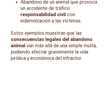
Abandono de un animal que provoca
un accidente de tráfico:
responsabilidad civil
con
indemnización a las víctimas.
Estos ejemplos muestran que las
consecuencias legales del abandono
animal
van más allá de una simple multa,
pudiendo afectar gravemente la vida
jurídica y económica del infractor.