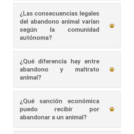
¿Las consecuencias legales
del abandono animal varían
según la comunidad
autónoma?
¿Qué diferencia hay entre
abandono y maltrato
animal?
¿Qué sanción económica
puedo recibir por
abandonar a un animal?