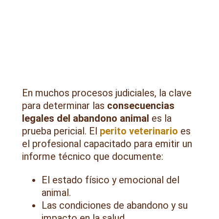
En muchos procesos judiciales, la clave
para determinar las
consecuencias
legales del abandono animal
es la
prueba pericial. El
perito veterinario
es
el profesional capacitado para emitir un
informe técnico que documente:
El estado físico y emocional del
animal.
Las condiciones de abandono y su
impacto en la salud.