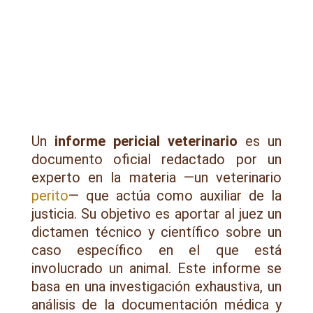
Un
informe pericial veterinario
es un
documento oficial redactado por un
experto en la materia —un veterinario
perito
— que actúa como auxiliar de la
justicia. Su objetivo es aportar al juez un
dictamen técnico y científico sobre un
caso específico en el que está
involucrado un animal. Este informe se
basa en una investigación exhaustiva, un
análisis de la documentación médica y