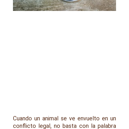
Cuando un animal se ve envuelto en un
conflicto legal, no basta con la palabra