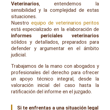
Veterinarios
, entendemos la
sensibilidad y la complejidad de estas
situaciones.
Nuestro
equipo de veterinarios peritos
está especializado en la elaboración de
informes periciales veterinarios
sólidos y detallados, preparados para
defender y argumentar en el ámbito
judicial.
Trabajamos de la mano con abogados y
profesionales del derecho para ofrecer
un apoyo técnico integral, desde la
valoración inicial del caso hasta la
ratificación del informe en el juzgado.
Si te enfrentas a una situación legal