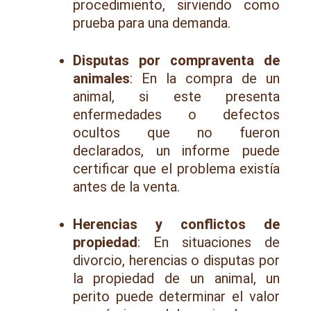
procedimiento, sirviendo como
prueba para una demanda.
Disputas por compraventa de
animales
: En la compra de un
animal, si este presenta
enfermedades o defectos
ocultos que no fueron
declarados, un informe puede
certificar que el problema existía
antes de la venta.
Herencias y conflictos de
propiedad
: En situaciones de
divorcio, herencias o disputas por
la propiedad de un animal, un
perito puede determinar el valor