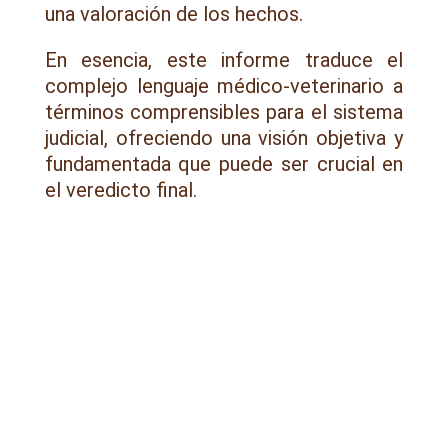
una valoración de los hechos.
En esencia, este informe traduce el
complejo lenguaje médico-veterinario a
términos comprensibles para el sistema
judicial, ofreciendo una visión objetiva y
fundamentada que puede ser crucial en
el veredicto final.