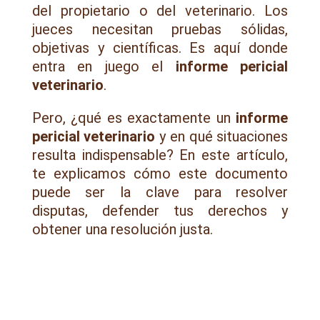
del propietario o del veterinario. Los
jueces necesitan pruebas sólidas,
objetivas y científicas. Es aquí donde
entra en juego el
informe pericial
veterinario
.
Pero, ¿qué es exactamente un
informe
pericial veterinario
y en qué situaciones
resulta indispensable? En este artículo,
te explicamos cómo este documento
puede ser la clave para resolver
disputas, defender tus derechos y
obtener una resolución justa.