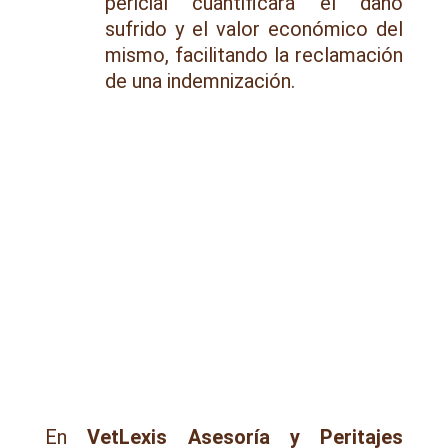
pericial cuantificará el daño
sufrido y el valor económico del
mismo, facilitando la reclamación
de una indemnización.
En
VetLexis Asesoría y Peritajes