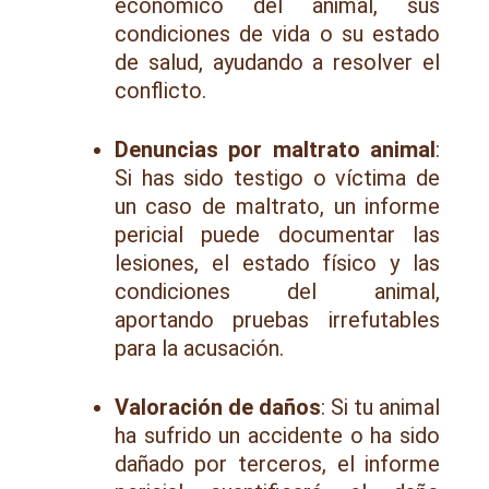
económico del animal, sus
condiciones de vida o su estado
de salud, ayudando a resolver el
conflicto.
Denuncias por maltrato animal
:
Si has sido testigo o víctima de
un caso de maltrato, un informe
pericial puede documentar las
lesiones, el estado físico y las
condiciones del animal,
aportando pruebas irrefutables
para la acusación.
Valoración de daños
: Si tu animal
ha sufrido un accidente o ha sido
dañado por terceros, el informe