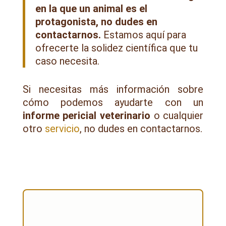
en la que un animal es el
protagonista, no dudes en
contactarnos.
Estamos aquí para
ofrecerte la solidez científica que tu
caso necesita.
Si necesitas más información sobre
cómo podemos ayudarte con un
informe pericial veterinario
o cualquier
otro
servicio
, no dudes en contactarnos.