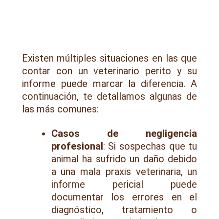
Existen múltiples situaciones en las que
contar con un veterinario perito y su
informe puede marcar la diferencia. A
continuación, te detallamos algunas de
las más comunes:
Casos de negligencia
profesional
: Si sospechas que tu
animal ha sufrido un daño debido
a una mala praxis veterinaria, un
informe pericial puede
documentar los errores en el
diagnóstico, tratamiento o