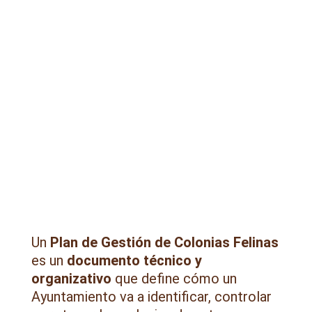
Un
Plan de Gestión de Colonias Felinas
es un
documento técnico y
organizativo
que define cómo un
Ayuntamiento va a identificar, controlar