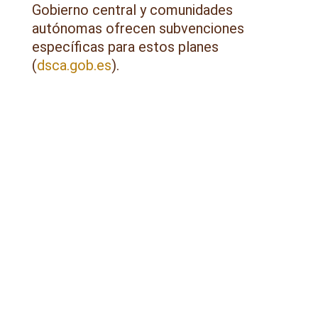
Gobierno central y comunidades
autónomas ofrecen subvenciones
específicas para estos planes
(
dsca.gob.es
).