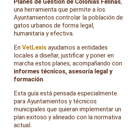
Planes de Gestión de Colonias Felinas
,
una herramienta que permite a los
Ayuntamientos controlar la población de
gatos urbanos de forma legal,
humanitaria y efectiva.
En
VetLexis
ayudamos a entidades
locales a diseñar, justificar y poner en
marcha estos planes, acompañando con
informes técnicos, asesoría legal y
formación
.
Esta guía está pensada especialmente
para Ayuntamientos y técnicos
municipales que quieran implementar un
plan exitoso y alineado con la normativa
actual.