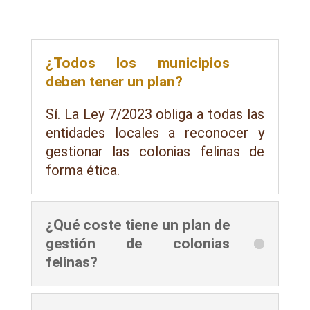
¿Todos los municipios
deben tener un plan?
Sí. La Ley 7/2023 obliga a todas las
entidades locales a reconocer y
gestionar las colonias felinas de
forma ética.
¿Qué coste tiene un plan de
gestión de colonias
felinas?