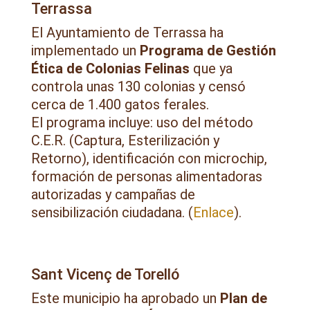
Terrassa
El Ayuntamiento de Terrassa ha
implementado un
Programa de Gestión
Ética de Colonias Felinas
que ya
controla unas 130 colonias y censó
cerca de 1.400 gatos ferales.
El programa incluye: uso del método
C.E.R. (Captura, Esterilización y
Retorno), identificación con microchip,
formación de personas alimentadoras
autorizadas y campañas de
sensibilización ciudadana. (
Enlace
).
Sant Vicenç de Torelló
Este municipio ha aprobado un
Plan de