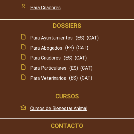
Para Criadores
DOSSIERS
Para Ayuntamientos
(ES)
(CAT)
Para Abogados
(ES)
(CAT)
Para Criadores
(ES)
(CAT)
Para Particulares
(ES)
(CAT)
Para Veterinarios
(ES)
(CAT)
CURSOS
Cursos de Bienestar Animal
CONTACTO