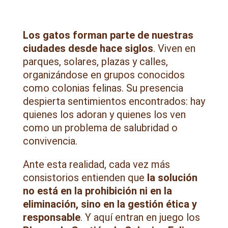
Los gatos forman parte de nuestras
ciudades desde hace siglos
. Viven en
parques, solares, plazas y calles,
organizándose en grupos conocidos
como colonias felinas. Su presencia
despierta sentimientos encontrados: hay
quienes los adoran y quienes los ven
como un problema de salubridad o
convivencia.
Ante esta realidad, cada vez más
consistorios entienden que
la solución
no está en la prohibición ni en la
eliminación, sino en la gestión ética y
responsable
. Y aquí entran en juego los