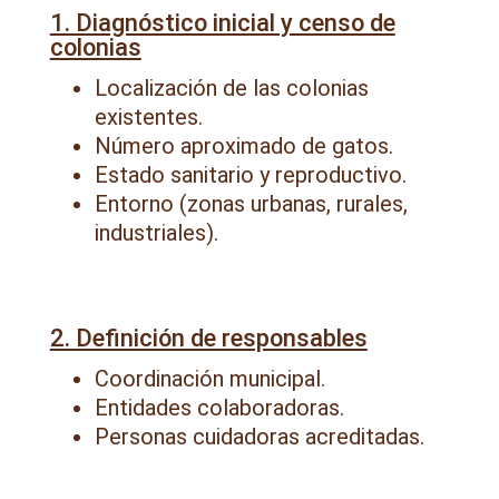
1. Diagnóstico inicial y censo de
colonias
Localización de las colonias
existentes.
Número aproximado de gatos.
Estado sanitario y reproductivo.
Entorno (zonas urbanas, rurales,
industriales).
2. Definición de responsables
Coordinación municipal.
Entidades colaboradoras.
Personas cuidadoras acreditadas.