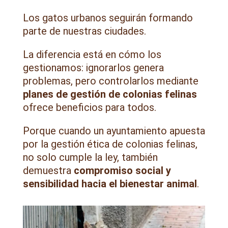
Los gatos urbanos seguirán formando
parte de nuestras ciudades.
La diferencia está en cómo los
gestionamos: ignorarlos genera
problemas, pero controlarlos mediante
planes de gestión de colonias felinas
ofrece beneficios para todos.
Porque cuando un ayuntamiento apuesta
por la gestión ética de colonias felinas,
no solo cumple la ley, también
demuestra
compromiso social y
sensibilidad hacia el bienestar animal
.