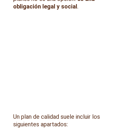
obligación legal y social
.
Un plan de calidad suele incluir los
siguientes apartados: