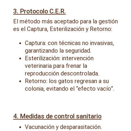
3. Protocolo C.E.R.
El método más aceptado para la gestión
es el Captura, Esterilización y Retorno:
Captura: con técnicas no invasivas,
garantizando la seguridad.
Esterilización: intervención
veterinaria para frenar la
reproducción descontrolada.
Retorno: los gatos regresan a su
colonia, evitando el “efecto vacío”.
4. Medidas de control sanitario
Vacunación y desparasitación.