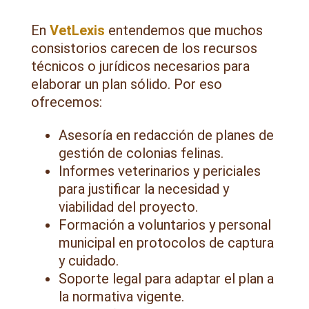
En
VetLexis
entendemos que muchos
consistorios carecen de los recursos
técnicos o jurídicos necesarios para
elaborar un plan sólido. Por eso
ofrecemos:
Asesoría en redacción de planes de
gestión de colonias felinas.
Informes veterinarios y periciales
para justificar la necesidad y
viabilidad del proyecto.
Formación a voluntarios y personal
municipal en protocolos de captura
y cuidado.
Soporte legal para adaptar el plan a
la normativa vigente.