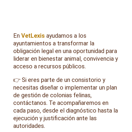
En
VetLexis
ayudamos a los
ayuntamientos a transformar la
obligación legal en una oportunidad para
liderar en bienestar animal, convivencia y
acceso a recursos públicos.
👉 Si eres parte de un consistorio y
necesitas diseñar o implementar un plan
de gestión de colonias felinas,
contáctanos. Te acompañaremos en
cada paso, desde el diagnóstico hasta la
ejecución y justificación ante las
autoridades.