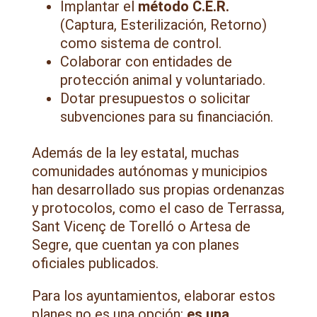
Implantar el
método C.E.R.
(Captura, Esterilización, Retorno)
como sistema de control.
Colaborar con entidades de
protección animal y voluntariado.
Dotar presupuestos o solicitar
subvenciones para su financiación.
Además de la ley estatal, muchas
comunidades autónomas y municipios
han desarrollado sus propias ordenanzas
y protocolos, como el caso de Terrassa,
Sant Vicenç de Torelló o Artesa de
Segre, que cuentan ya con planes
oficiales publicados.
Para los ayuntamientos, elaborar estos
planes no es una opción:
es una