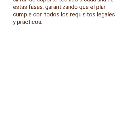
estas fases, garantizando que el plan
cumple con todos los requisitos legales
y prácticos.