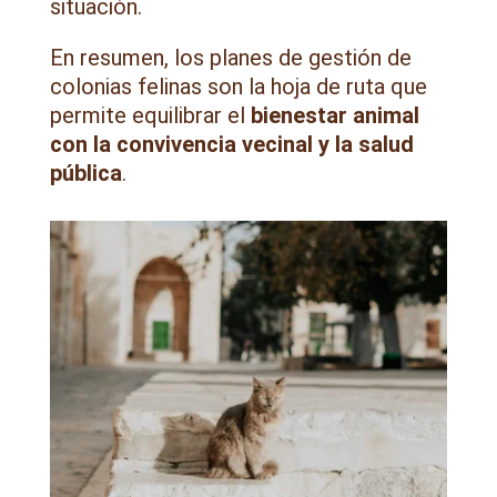
situación.
En resumen, los planes de gestión de
colonias felinas son la hoja de ruta que
permite equilibrar el
bienestar animal
con la convivencia vecinal y la salud
pública
.