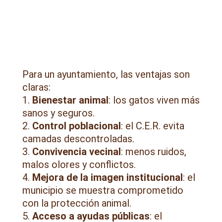
Para un ayuntamiento, las ventajas son
claras:
Bienestar animal
: los gatos viven más
sanos y seguros.
Control poblacional
: el C.E.R. evita
camadas descontroladas.
Convivencia vecinal
: menos ruidos,
malos olores y conflictos.
Mejora de la imagen institucional
: el
municipio se muestra comprometido
con la protección animal.
Acceso a ayudas públicas
: el