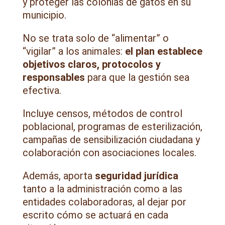
y proteger las colonias de gatos en su
municipio.
No se trata solo de “alimentar” o
“vigilar” a los animales:
el plan establece
objetivos claros, protocolos y
responsables
para que la gestión sea
efectiva.
Incluye censos, métodos de control
poblacional, programas de esterilización,
campañas de sensibilización ciudadana y
colaboración con asociaciones locales.
Además, aporta
seguridad jurídica
tanto a la administración como a las
entidades colaboradoras, al dejar por
escrito cómo se actuará en cada