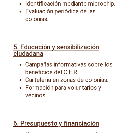
Identificación mediante microchip.
Evaluación periódica de las
colonias.
5. Educación y sensibilización
ciudadana
Campañas informativas sobre los
beneficios del C.E.R.
Cartelería en zonas de colonias.
Formación para voluntarios y
vecinos.
6. Presupuesto y financiación