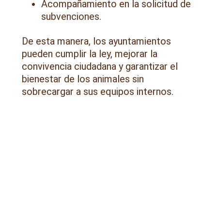
Acompañamiento en la solicitud de
subvenciones.
De esta manera, los ayuntamientos
pueden cumplir la ley, mejorar la
convivencia ciudadana y garantizar el
bienestar de los animales sin
sobrecargar a sus equipos internos.