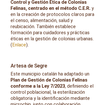
Control y Gestión Ética de Colonias
Felinas, centrado en el método C.E.R.
y
en la creación de protocolos claros para
el censo, alimentación, salud y
reubicación. También establece
formación para cuidadores y prácticas
éticas en la gestión de colonias urbanas.
(
Enlace
).
Artesa de Segre
Este municipio catalán ha adaptado un
Plan de Gestión de Colonias Felinas
conforme a la Ley 7/2023
, definiendo el
control poblacional, la esterilización
obligatoria y la identificación mediante
microchip, junto con colaboración