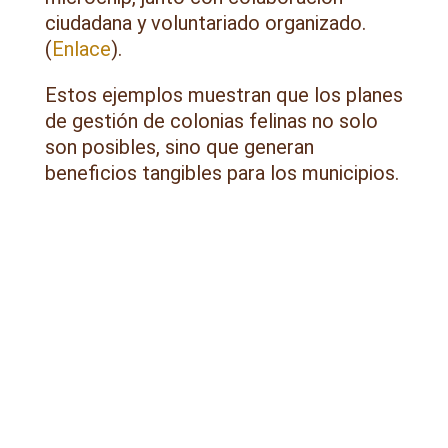
ciudadana y voluntariado organizado.
(
Enlace
).
Estos ejemplos muestran que los planes
de gestión de colonias felinas no solo
son posibles, sino que generan
beneficios tangibles para los municipios.