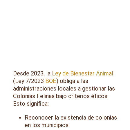
Desde 2023, la
Ley de Bienestar Animal
(Ley 7/2023
BOE
) obliga a las
administraciones locales a gestionar las
Colonias Felinas bajo criterios éticos.
Esto significa:
Reconocer la existencia de colonias
en los municipios.